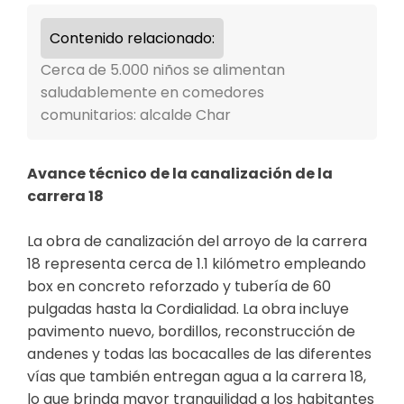
Contenido relacionado:
Cerca de 5.000 niños se alimentan
saludablemente en comedores
comunitarios: alcalde Char
Avance técnico de la canalización de la
carrera 18
La obra de canalización del arroyo de la carrera
18 representa cerca de 1.1 kilómetro empleando
box en concreto reforzado y tubería de 60
pulgadas hasta la Cordialidad. La obra incluye
pavimento nuevo, bordillos, reconstrucción de
andenes y todas las bocacalles de las diferentes
vías que también entregan agua a la carrera 18,
lo que brinda mayor tranquilidad a los habitantes