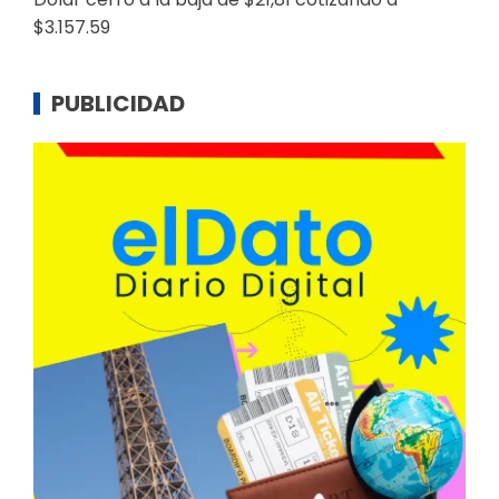
$3.157.59
PUBLICIDAD