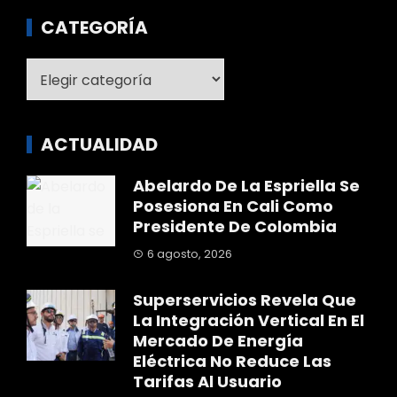
CATEGORÍA
Categoría
ACTUALIDAD
Abelardo De La Espriella Se
Posesiona En Cali Como
Presidente De Colombia
6 agosto, 2026
Superservicios Revela Que
La Integración Vertical En El
Mercado De Energía
Eléctrica No Reduce Las
Tarifas Al Usuario