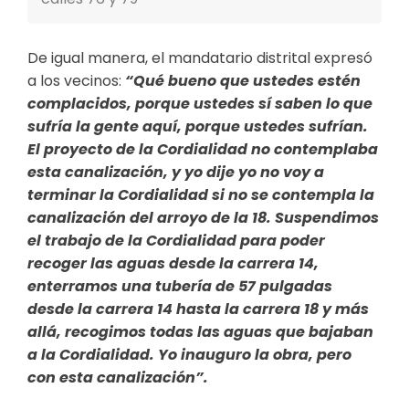
De igual manera, el mandatario distrital expresó
a los vecinos:
“Qué bueno que ustedes estén
complacidos, porque ustedes sí saben lo que
sufría la gente aquí, porque ustedes sufrían.
El proyecto de la Cordialidad no contemplaba
esta canalización, y yo dije yo no voy a
terminar la Cordialidad si no se contempla la
canalización del arroyo de la 18. Suspendimos
el trabajo de la Cordialidad para poder
recoger las aguas desde la carrera 14,
enterramos una tubería de 57 pulgadas
desde la carrera 14 hasta la carrera 18 y más
allá, recogimos todas las aguas que bajaban
a la Cordialidad. Yo inauguro la obra, pero
con esta canalización”.