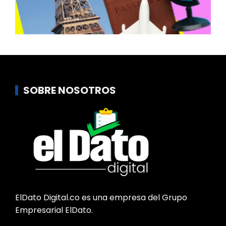
SOBRE NOSOTROS
ElDato Digital.co es una empresa del Grupo
Empresarial ElDato.