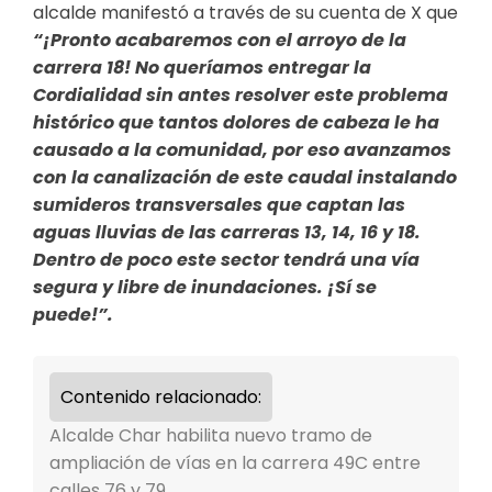
alcalde manifestó a través de su cuenta de X que
“¡Pronto acabaremos con el arroyo de la
carrera 18! No queríamos entregar la
Cordialidad sin antes resolver este problema
histórico que tantos dolores de cabeza le ha
causado a la comunidad, por eso avanzamos
con la canalización de este caudal instalando
sumideros transversales que captan las
aguas lluvias de las carreras 13, 14, 16 y 18.
Dentro de poco este sector tendrá una vía
segura y libre de inundaciones. ¡Sí se
puede!”.
Contenido relacionado:
Alcalde Char habilita nuevo tramo de
ampliación de vías en la carrera 49C entre
calles 76 y 79