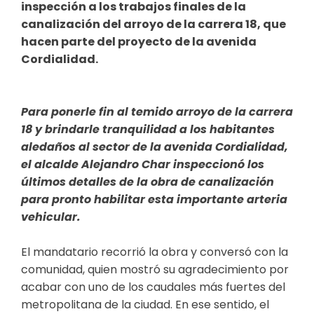
inspección a los trabajos finales de la
canalización del arroyo de la carrera 18, que
hacen parte del proyecto de la avenida
Cordialidad.
Para ponerle fin al temido arroyo de la carrera
18 y brindarle tranquilidad a los habitantes
aledaños al sector de la avenida Cordialidad,
el alcalde Alejandro Char inspeccionó los
últimos detalles de la obra de canalización
para pronto habilitar esta importante arteria
vehicular.
El mandatario recorrió la obra y conversó con la
comunidad, quien mostró su agradecimiento por
acabar con uno de los caudales más fuertes del
metropolitana de la ciudad. En ese sentido, el