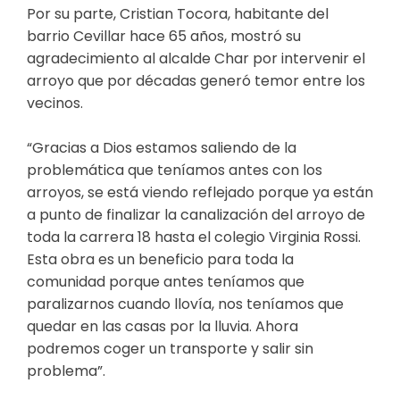
Por su parte, Cristian Tocora, habitante del
barrio Cevillar hace 65 años, mostró su
agradecimiento al alcalde Char por intervenir el
arroyo que por décadas generó temor entre los
vecinos.
“Gracias a Dios estamos saliendo de la
problemática que teníamos antes con los
arroyos, se está viendo reflejado porque ya están
a punto de finalizar la canalización del arroyo de
toda la carrera 18 hasta el colegio Virginia Rossi.
Esta obra es un beneficio para toda la
comunidad porque antes teníamos que
paralizarnos cuando llovía, nos teníamos que
quedar en las casas por la lluvia. Ahora
podremos coger un transporte y salir sin
problema”.