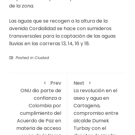
de la zona.
Las aguas que se recogen a la altura de la
avenida Cordialidad se hace con sumideros
transversales para la captación de las aguas
lluvias en las carreras 13, 14, 16 y 18.
Posted in
Ciudad
Prev
Next
ONU dio parte de
La revolución en el
confianza a
aseo y agua en
Colombia por
Cartagena,
cumplimiento del
compromiso entre
Acuerdo de Paz en
alcalde Dumek
materia de acceso
Turbay con el