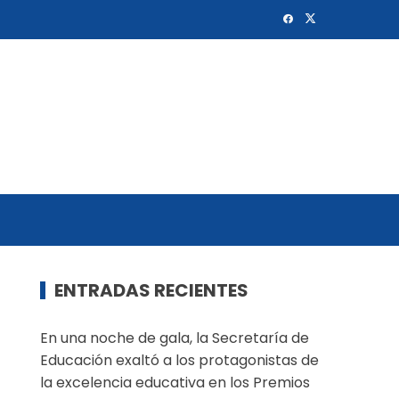
ENTRADAS RECIENTES
En una noche de gala, la Secretaría de
Educación exaltó a los protagonistas de
la excelencia educativa en los Premios