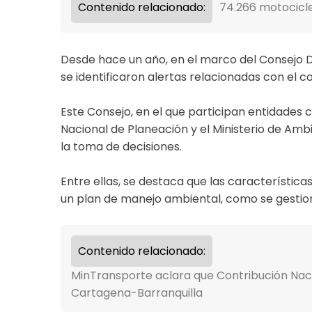
Contenido relacionado:
74.266 motocicl
Desde hace un año, en el marco del Consejo Di
se identificaron alertas relacionadas con el
Este Consejo, en el que participan entidades
Nacional de Planeación y el Ministerio de Amb
la toma de decisiones.
Entre ellas, se destaca que las característica
un plan de manejo ambiental, como se gestio
Contenido relacionado:
MinTransporte aclara que Contribución Nacion
Cartagena-Barranquilla