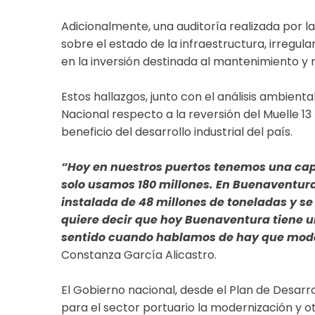
Adicionalmente, una auditoría realizada por l
sobre el estado de la infraestructura, irregula
en la inversión destinada al mantenimiento y
Estos hallazgos, junto con el análisis ambient
Nacional respecto a la reversión del Muelle 1
beneficio del desarrollo industrial del país.
“Hoy en nuestros puertos tenemos una cap
solo usamos 180 millones. En Buenaventur
instalada de 48 millones de toneladas y se
quiere decir que hoy Buenaventura tiene u
sentido cuando hablamos de hay que mode
Constanza García Alicastro.
El Gobierno nacional, desde el Plan de Desarr
para el sector portuario la modernización y ot