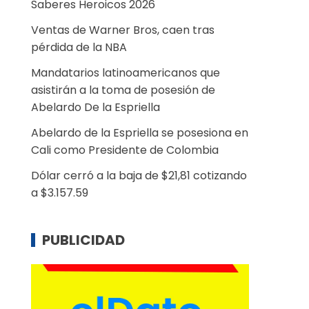
Saberes Heroicos 2026
Ventas de Warner Bros, caen tras
pérdida de la NBA
Mandatarios latinoamericanos que
asistirán a la toma de posesión de
Abelardo De la Espriella
Abelardo de la Espriella se posesiona en
Cali como Presidente de Colombia
Dólar cerró a la baja de $21,81 cotizando
a $3.157.59
PUBLICIDAD