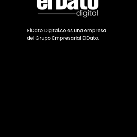
ElDato Digital.co es una empresa
del Grupo Empresarial ElDato.