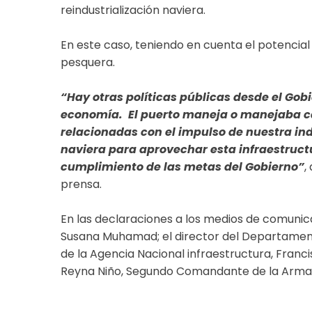
reindustrialización naviera.
En este caso, teniendo en cuenta el potencial q
pesquera.
“Hay otras políticas públicas desde el Go
economía. El puerto maneja o manejaba ca
relacionadas con el impulso de nuestra ind
naviera para aprovechar esta infraestructu
cumplimiento de las metas del Gobierno”
,
prensa.
En las declaraciones a los medios de comunic
Susana Muhamad; el director del Departamento
de la Agencia Nacional infraestructura, Franc
Reyna Niño, Segundo Comandante de la Arma