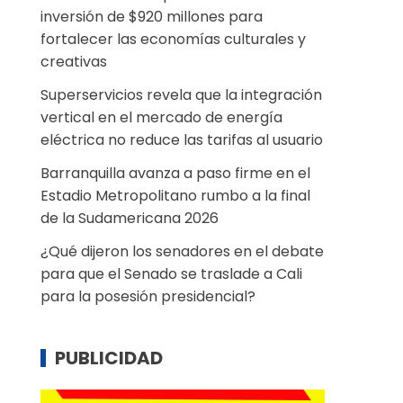
inversión de $920 millones para
fortalecer las economías culturales y
creativas
Superservicios revela que la integración
vertical en el mercado de energía
eléctrica no reduce las tarifas al usuario
Barranquilla avanza a paso firme en el
Estadio Metropolitano rumbo a la final
de la Sudamericana 2026
¿Qué dijeron los senadores en el debate
para que el Senado se traslade a Cali
para la posesión presidencial?
PUBLICIDAD