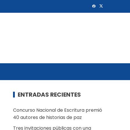
ENTRADAS RECIENTES
Concurso Nacional de Escritura premió
40 autores de historias de paz
Tres invitaciones públicas con una