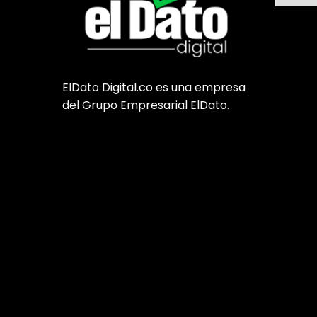
ElDato Digital.co es una empresa
del Grupo Empresarial ElDato.