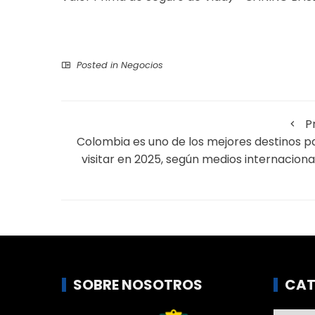
Posted in
Negocios
P
Colombia es uno de los mejores destinos p
visitar en 2025, según medios internaciona
SOBRE NOSOTROS
CAT