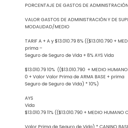
PORCENTAJE DE GASTOS DE ADMINISTRACIÓN 
VALOR GASTOS DE ADMINISTRACIÓN Y DE SUP
MODALIDAD/MEDIO
TARIF A + A y $13.010.79 8% (($13.010.790 + 
prima –
Seguro de Seguro de Vida + 8% AYS Vida
$13.010.79 10% (($13.010.790 + MEDIO HUMAN
0 + Valor Valor Prima de ARMA BASE + prima
Seguro de Seguro de Vida) * 10%)
AYS
Vida
$13.010.79 11% (($13.010.790 + MEDIO HUMANO 
Valor Prima de Seguro de Vida) * CANINO BAS