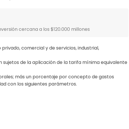
versión cercana a los $120.000 millones
privado, comercial y de servicios, industrial,
 sujetos de la aplicación de la tarifa mínima equivalente
aborales; más un porcentaje por concepto de gastos
dad con los siguientes parámetros.