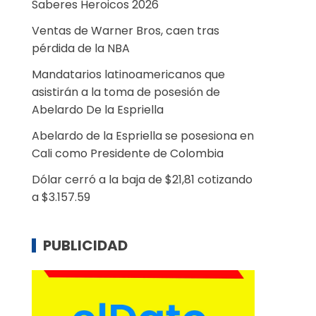
Saberes Heroicos 2026
Ventas de Warner Bros, caen tras
pérdida de la NBA
Mandatarios latinoamericanos que
asistirán a la toma de posesión de
Abelardo De la Espriella
Abelardo de la Espriella se posesiona en
Cali como Presidente de Colombia
Dólar cerró a la baja de $21,81 cotizando
a $3.157.59
PUBLICIDAD