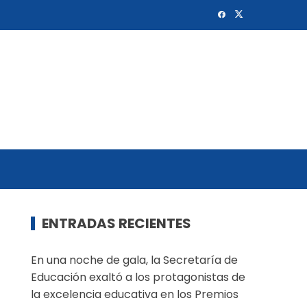
ENTRADAS RECIENTES
En una noche de gala, la Secretaría de
Educación exaltó a los protagonistas de
la excelencia educativa en los Premios