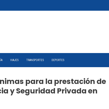
ÍA
VIAJES
TRANSPORTES
DEPORTES
ínimas para la prestación de
ncia y Seguridad Privada en