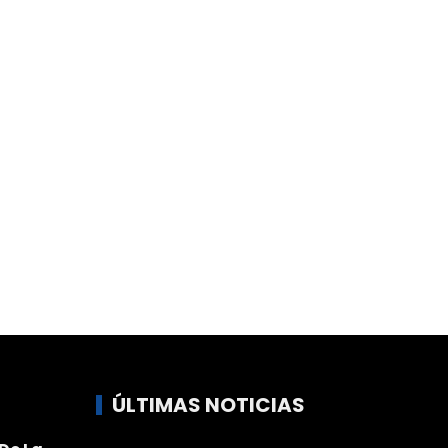
ÚLTIMAS NOTICIAS