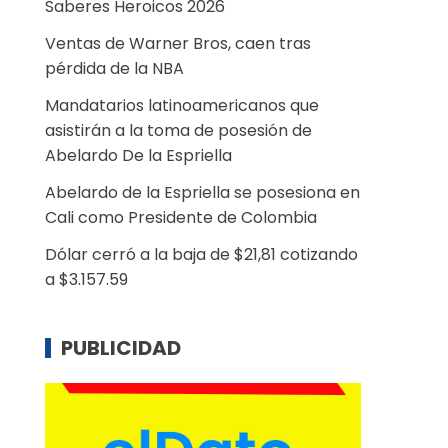
Saberes Heroicos 2026
Ventas de Warner Bros, caen tras
pérdida de la NBA
Mandatarios latinoamericanos que
asistirán a la toma de posesión de
Abelardo De la Espriella
Abelardo de la Espriella se posesiona en
Cali como Presidente de Colombia
Dólar cerró a la baja de $21,81 cotizando
a $3.157.59
PUBLICIDAD