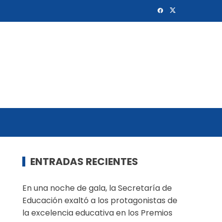
ENTRADAS RECIENTES
En una noche de gala, la Secretaría de
Educación exaltó a los protagonistas de
la excelencia educativa en los Premios