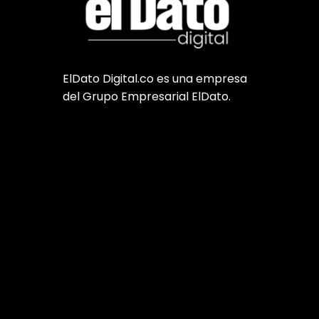
ElDato Digital.co es una empresa
del Grupo Empresarial ElDato.