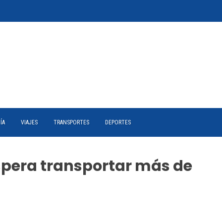
ÍA
VIAJES
TRANSPORTES
DEPORTES
pera transportar más de