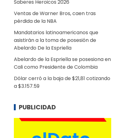
Saberes Heroicos 2026
Ventas de Warner Bros, caen tras
pérdida de la NBA
Mandatarios latinoamericanos que
asistirán a la toma de posesión de
Abelardo De la Espriella
Abelardo de la Espriella se posesiona en
Cali como Presidente de Colombia
Dólar cerró a la baja de $21,81 cotizando
a $3.157.59
PUBLICIDAD