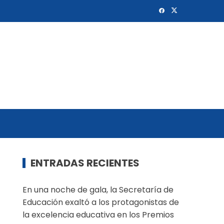
ENTRADAS RECIENTES
En una noche de gala, la Secretaría de
Educación exaltó a los protagonistas de
la excelencia educativa en los Premios