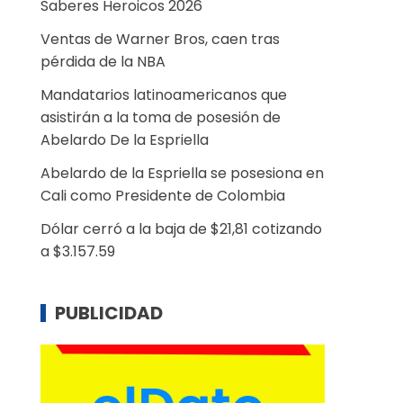
Saberes Heroicos 2026
Ventas de Warner Bros, caen tras
pérdida de la NBA
Mandatarios latinoamericanos que
asistirán a la toma de posesión de
Abelardo De la Espriella
Abelardo de la Espriella se posesiona en
Cali como Presidente de Colombia
Dólar cerró a la baja de $21,81 cotizando
a $3.157.59
PUBLICIDAD