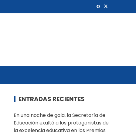
ENTRADAS RECIENTES
En una noche de gala, la Secretaría de
Educación exaltó a los protagonistas de
la excelencia educativa en los Premios