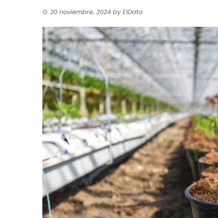
20 noviembre, 2024
by
ElDato