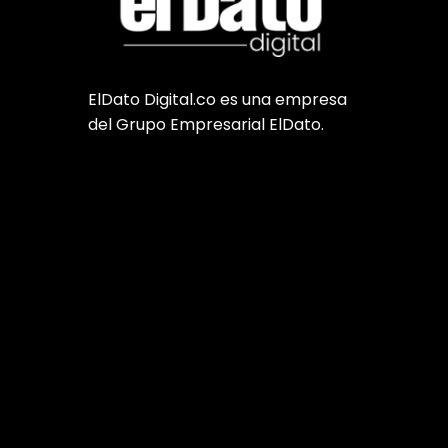
ElDato Digital.co es una empresa
del Grupo Empresarial ElDato.