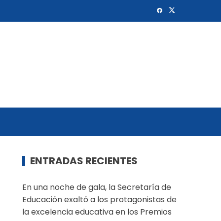
ENTRADAS RECIENTES
En una noche de gala, la Secretaría de
Educación exaltó a los protagonistas de
la excelencia educativa en los Premios