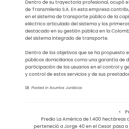
Dentro de su trayectoria profesional, ocupó
de Transmilenio S.A. En esta empresa contribu
en el sistema de transporte público de la capi
eléctrico articulado del sistema y los primer
destacado en su gestión pública en la Colomb
del sistema integrado de transporte.
Dentro de los objetivos que se ha propuesto es
públicos domiciliarios como una garantía de d
participación de los usuarios en el control y g
y control de estos servicios y de sus prestado
Posted in
Asuntos Jurídicos
P
Predio La América de 1.400 hectáreas 
perteneció a Jorge 40 en el Cesar pasa a 