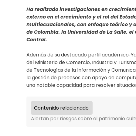
Ha realizado investigaciones en crecimient
externo en el crecimiento y el rol del Est
multiecuacionales, con enfoque teórico y a
de Colombia, la Universidad de La Salle, e
Central.
Además de su destacado perfil académico, 
del Ministerio de Comercio, Industria y Turis
de Tecnologías de la Información y Comunicaci
la gestión de procesos con apoyo de computa
una notable capacidad para resolver situacion
Contenido relacionado:
Alertan por riesgos sobre el patrimonio cult