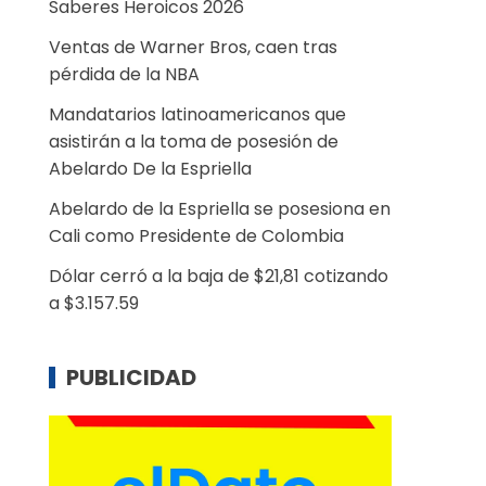
Saberes Heroicos 2026
Ventas de Warner Bros, caen tras
pérdida de la NBA
Mandatarios latinoamericanos que
asistirán a la toma de posesión de
Abelardo De la Espriella
Abelardo de la Espriella se posesiona en
Cali como Presidente de Colombia
Dólar cerró a la baja de $21,81 cotizando
a $3.157.59
PUBLICIDAD